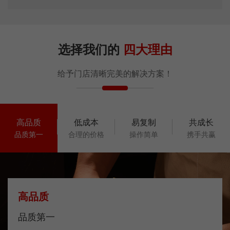
选择我们的
四大理由
给予门店清晰完美的解决方案！
高品质
低成本
易复制
共成长
品质第一
合理的价格
操作简单
携手共赢
高品质
品质第一