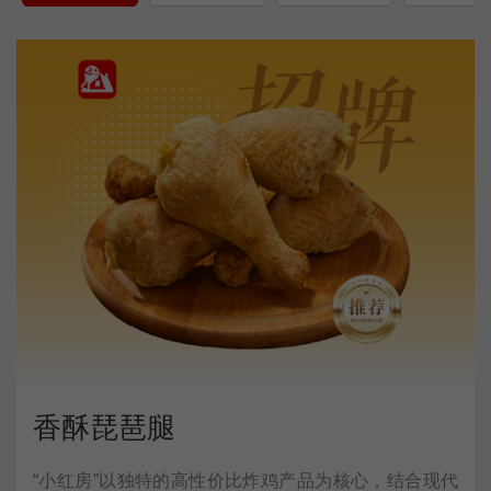
香酥琵琶腿
“小红房”以独特的高性价比炸鸡产品为核心，结合现代