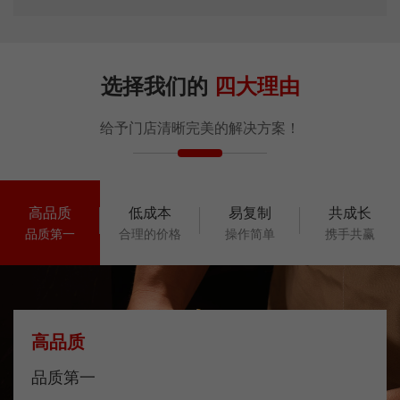
选择我们的
四大理由
给予门店清晰完美的解决方案！
高品质
低成本
易复制
共成长
品质第一
合理的价格
操作简单
携手共赢
高品质
品质第一