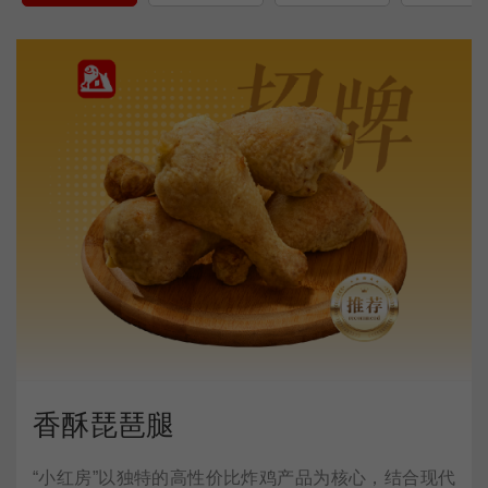
香酥琵琶腿
“小红房”以独特的高性价比炸鸡产品为核心，结合现代