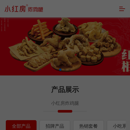
产品展示
小红房炸鸡腿
全部产品
招牌产品
热销套餐
小吃系