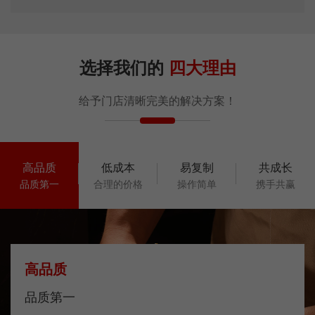
选择我们的
四大理由
给予门店清晰完美的解决方案！
高品质
低成本
易复制
共成长
品质第一
合理的价格
操作简单
携手共赢
高品质
品质第一