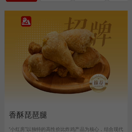
香酥琵琶腿
“小红房”以独特的高性价比炸鸡产品为核心，结合现代