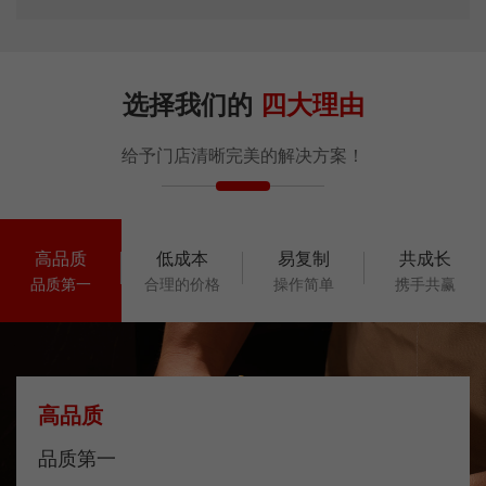
选择我们的
四大理由
给予门店清晰完美的解决方案！
高品质
低成本
易复制
共成长
品质第一
合理的价格
操作简单
携手共赢
高品质
品质第一