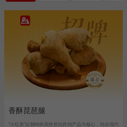
香酥琵琶腿
“小红房”以独特的高性价比炸鸡产品为核心，结合现代