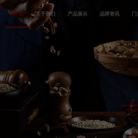
首 页
关于我们
产品展示
品牌资讯
门