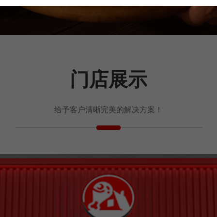
门店展示
给予客户清晰完美的解决方案！