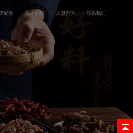
店展示
人才招聘
加盟咨询
联系我们