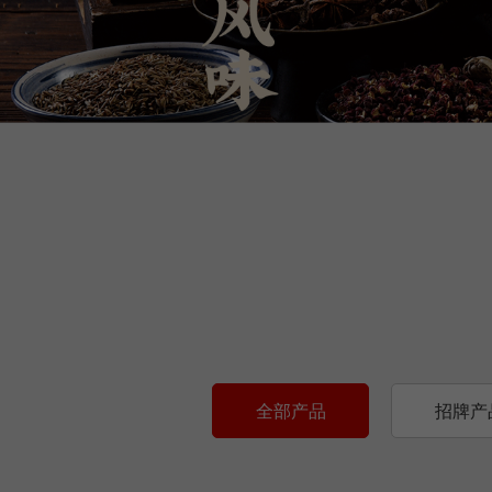
全部产品
招牌产